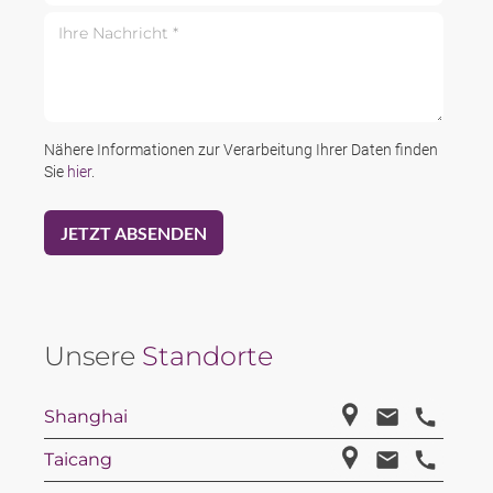
Ihre Nachricht *
Nähere Informationen zur Verarbeitung Ihrer Daten finden
Sie
hier
.
Unsere
Standorte
Shanghai
Taicang