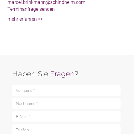
marcel.brinkmann@schindhelm.com
Terminanfrage senden
mehr erfahren >>
Haben Sie
Fragen
?
Vorname *
Nachname *
E-Mail *
Telefon