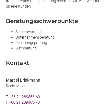
transparenten Preisgestaltung schaffen wir Mehrwert für
unsere Kunden.
Beratungsschwerpunkte
Steuerberatung
Unternehmensberatung
Rechnungsprüfung
Buchhaltung
Kontakt
Marcel Brinkmann
Rechtsanwalt
T
+86 21 289866-60
F
+86 21 289863-70