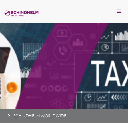
SCHINDHELM WORLDWIDE