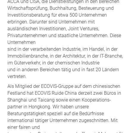
ACCA und CISA, die Dienstleistungen in den Bereichen
Wirtschaftsprüfung, Buchhaltung, Besteuerung und
Investitionsberatung für etwa 500 Unternehmen
erbringen. Darunter sind Unternehmen mit
ausländischen Investitionen, Joint Ventures,
Privatunternehmen und staatliche Unternehmen. Diese
Unternehmen
sind in der verarbeitenden Industrie, im Handel, in der
Immobilienbranche, in der Architektur, in der IT-Branche,
im Güterverkehr, in der chemischen Industrie
und in anderen Bereichen tätig und in fast 20 Ländern
vertreten.
Als Mitglied der ECOVIS-Gruppe auf dem chinesischen
Festland hat ECOVIS Ruide China derzeit zwei Büros in
Shanghai und Taicang sowie einen Kooperations-
partner in Hongkong. Wir haben unsere
Beratungstätigkeit speziell auf die Bedürfnisse
international tätiger Unternehmen zugeschnitten. Mit
einer fairen und