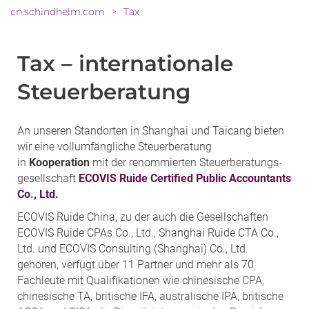
cn.schindhelm.com
Tax
>
Tax – internationale
Steuerberatung
An unseren Standorten in Shanghai und Taicang bieten
wir eine vollumfängliche Steuerberatung
in
Kooperation
mit der renommierten Steuerberatungs-
gesellschaft
ECOVIS Ruide Certified Public Accountants
Co., Ltd.
ECOVIS Ruide China, zu der auch die Gesellschaften
ECOVIS Ruide CPAs Co., Ltd., Shanghai Ruide CTA Co.,
Ltd. und ECOVIS Consulting (Shanghai) Co., Ltd.
gehören, verfügt über 11 Partner und mehr als 70
Fachleute mit Qualifikationen wie chinesische CPA,
chinesische TA, britische IFA, australische IPA, britische