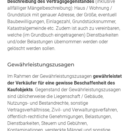
Beschreibung des Vertragsgegenstandes
(inklusive
allfälliger Mängelbeschreibung): Haus / Wohnung /
Grundstück mit genauer Adresse, der Größe, eventuell
Baubewilligungen, Einlagezahl, Grundstücksnummer,
Katastralgemeinde etc. Zudem ist auch zu vereinbaren,
welche (im Grundbuch eingetragenen) Dienstbarkeiten
und/oder Belastungen übernommen werden oder
gelöscht werden sollen.
Gewährleistungszusagen
Im Rahmen der Gewährleistungszusagen
gewährleistet
der Verkäufer für eine gewisse Beschaffenheit des
Kaufobjekts
. Gegenstand der Gewährleistungszusagen
sind üblicherweise die Liegenschaft / Gebäude,
Nutzungs- und Bestandrechte, sonstige
Vertragsverhältnisse, Zivil- und Verwaltungsverfahren,
öffentlich-rechtliche Genehmigungen, Belastungen,
Dienstbarkeiten, Steuern und Gebühren,
Kontaminationen, versteckte Mängel und sonstige