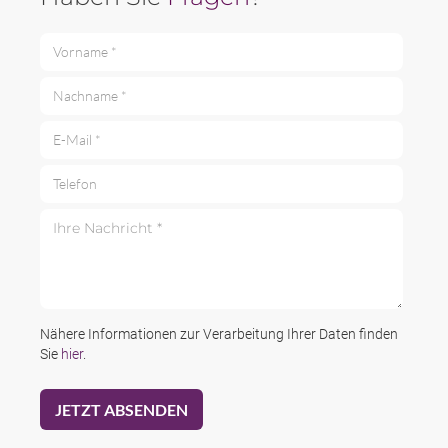
Vorname *
Nachname *
E-Mail *
Telefon
Ihre Nachricht *
Nähere Informationen zur Verarbeitung Ihrer Daten finden
Sie
hier
.