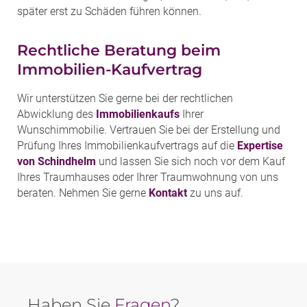
später erst zu Schäden führen können.
Rechtliche Beratung beim
Immobilien-Kaufvertrag
Wir unterstützen Sie gerne bei der rechtlichen
Abwicklung des
Immobilienkaufs
Ihrer
Wunschimmobilie. Vertrauen Sie bei der Erstellung und
Prüfung Ihres Immobilienkaufvertrags auf die
Expertise
von Schindhelm
und lassen Sie sich noch vor dem Kauf
Ihres Traumhauses oder Ihrer Traumwohnung von uns
beraten. Nehmen Sie gerne
Kontakt
zu uns auf.
Haben Sie
Fragen
?