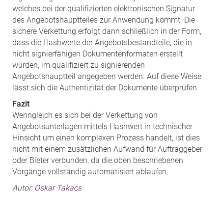
welches bei der qualifizierten elektronischen Signatur
des Angebotshauptteiles zur Anwendung kommt. Die
sichere Verkettung erfolgt dann schließlich in der Form,
dass die Hashwerte der Angebotsbestandteile, die in
nicht signierfähigen Dokumentenformaten erstellt
wurden, im qualifiziert zu signierenden
Angebotshauptteil angegeben werden. Auf diese Weise
lässt sich die Authentizität der Dokumente überprüfen.
Fazit
Wenngleich es sich bei der Verkettung von
Angebotsunterlagen mittels Hashwert in technischer
Hinsicht um einen komplexen Prozess handelt, ist dies
nicht mit einem zusätzlichen Aufwand für Auftraggeber
oder Bieter verbunden, da die oben beschriebenen
Vorgänge vollständig automatisiert ablaufen.
Autor:
Oskar Takacs