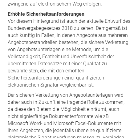
zwingend auf elektronischem Weg erfolgen.
Erhöhte Sicherheitsanforderungen
Vor diesem Hintergrund ist auch der aktuelle Entwurf des
Bundesvergabegesetzes 2018 zu sehen. Demgemäß ist
auch künftig in Fällen, in denen Angebote aus mehreren
Angebotsbestandteilen bestehen, die sichere Verkettung
von Angebotsunterlagen eine Methode, um die
Vollständigkeit, Echtheit und Unverfälschtheit der
übermittelten Datensätze mit einer Qualität zu
gewährleisten, die mit den erhöhten
Sicherheitsanforderungen einer qualifizierten
elektronischen Signatur vergleichbar ist.
Der sicheren Verkettung von Angebotsunterlagen wird
daher auch in Zukunft eine tragende Rolle zukommen,
da diese den Bietern die Möglichkeit einräumt, auch
nicht signierfähige Dokumentenformate wie zB
Microsoft Word- und Microsoft Excel-Dokumente mit
ihren Angeboten, die jedenfalls über eine qualifizierte
elektronische Signatur verfügen müssen, zu verbinden.