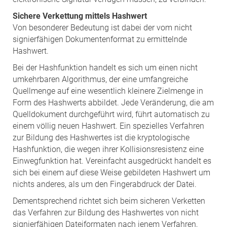
Sichere Verkettung mittels Hashwert
Von besonderer Bedeutung ist dabei der vom nicht
signierfähigen Dokumentenformat zu ermittelnde
Hashwert.
Bei der Hashfunktion handelt es sich um einen nicht
umkehrbaren Algorithmus, der eine umfangreiche
Quellmenge auf eine wesentlich kleinere Zielmenge in
Form des Hashwerts abbildet. Jede Veränderung, die am
Quelldokument durchgeführt wird, führt automatisch zu
einem völlig neuen Hashwert. Ein spezielles Verfahren
zur Bildung des Hashwertes ist die kryptologische
Hashfunktion, die wegen ihrer Kollisionsresistenz eine
Einwegfunktion hat. Vereinfacht ausgedrückt handelt es
sich bei einem auf diese Weise gebildeten Hashwert um
nichts anderes, als um den Fingerabdruck der Datei.
Dementsprechend richtet sich beim sicheren Verketten
das Verfahren zur Bildung des Hashwertes von nicht
signierfähigen Dateiformaten nach jenem Verfahren,