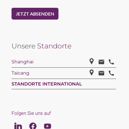
Unsere
Standorte
Shanghai
Taicang
STANDORTE INTERNATIONAL
Folgen Sie uns auf
Linkedin
Facebook
Youtube