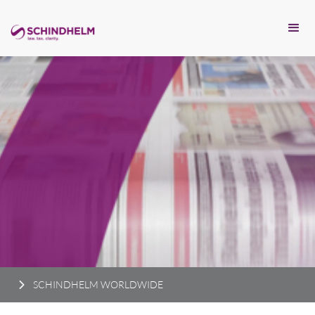
SCHINDHELM WORLDWIDE