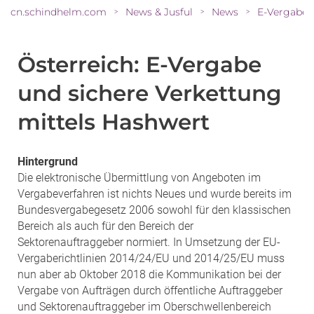
cn.schindhelm.com
News & Jusful
News
>
>
>
Österreich: E-Vergabe
und sichere Verkettung
mittels Hashwert
Hintergrund
Die elektronische Übermittlung von Angeboten im
Vergabeverfahren ist nichts Neues und wurde bereits im
Bundesvergabegesetz 2006 sowohl für den klassischen
Bereich als auch für den Bereich der
Sektorenauftraggeber normiert. In Umsetzung der EU-
Vergaberichtlinien 2014/24/EU und 2014/25/EU muss
nun aber ab Oktober 2018 die Kommunikation bei der
Vergabe von Aufträgen durch öffentliche Auftraggeber
und Sektorenauftraggeber im Oberschwellenbereich