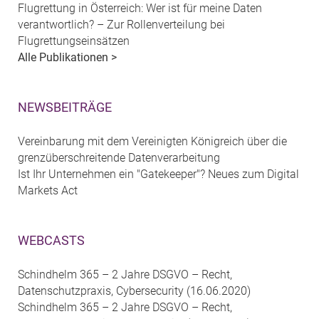
Flugrettung in Österreich: Wer ist für meine Daten
verantwortlich? – Zur Rollenverteilung bei
Flugrettungseinsätzen
Alle Publikationen >
NEWSBEITRÄGE
Vereinbarung mit dem Vereinigten Königreich über die
grenzüberschreitende Datenverarbeitung
Ist Ihr Unternehmen ein "Gatekeeper"? Neues zum Digital
Markets Act
WEBCASTS
Schindhelm 365 – 2 Jahre DSGVO – Recht,
Datenschutzpraxis, Cybersecurity (16.06.2020)
Schindhelm 365 – 2 Jahre DSGVO – Recht,