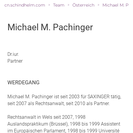
cn.schindhelm.com
Team
Österreich
>
>
>
Michael M. Pachinger
Dr.iur.
Partner
WERDEGANG
Michael M. Pachinger ist seit 2003 für SAXINGER tätig,
seit 2007 als Rechtsanwalt, seit 2010 als Partner.
Rechtsanwalt in Wels seit 2007, 1998
Auslandspraktikum (Brüssel), 1998 bis 1999 Assistent
im Europäischen Parlament, 1998 bis 1999 Université