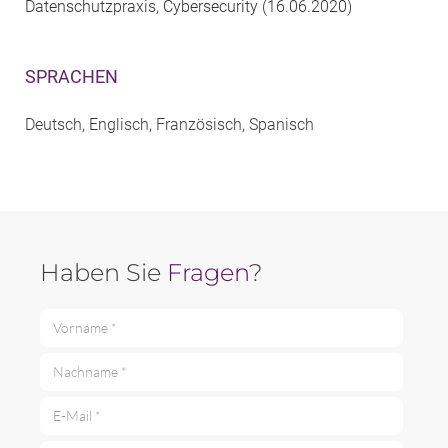
Datenschutzpraxis, Cybersecurity (16.06.2020)
SPRACHEN
Deutsch, Englisch, Französisch, Spanisch
Haben Sie
Fragen
?
Vorname *
Nachname *
E-Mail *