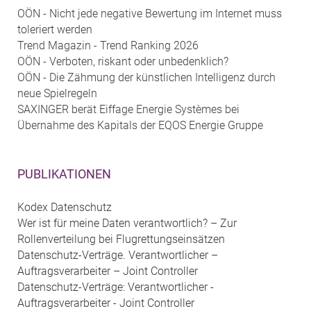
OÖN - Nicht jede negative Bewertung im Internet muss
toleriert werden
Trend Magazin - Trend Ranking 2026
OÖN - Verboten, riskant oder unbedenklich?
OÖN - Die Zähmung der künstlichen Intelligenz durch
neue Spielregeln
SAXINGER berät Eiffage Energie Systèmes bei
Übernahme des Kapitals der EQOS Energie Gruppe
PUBLIKATIONEN
Kodex Datenschutz
Wer ist für meine Daten verantwortlich? – Zur
Rollenverteilung bei Flugrettungseinsätzen
Datenschutz-Verträge. Verantwortlicher –
Auftragsverarbeiter – Joint Controller
Datenschutz-Verträge: Verantwortlicher -
Auftragsverarbeiter - Joint Controller