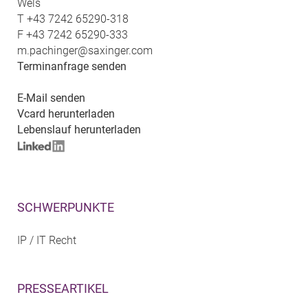
Wels
T
+43 7242 65290-318
F
+43 7242 65290-333
m.pachinger@saxinger.com
Terminanfrage senden
E-Mail senden
Vcard herunterladen
Lebenslauf herunterladen
SCHWERPUNKTE
IP / IT Recht
PRESSEARTIKEL