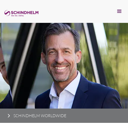
SCHINDHELM WORLDWIDE