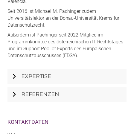
Valencia.
Seit 2016 ist Michael M. Pachinger zudem
Universitätslektor an der Donau-Universität Krems für
Datenschutzrecht.
Außerdem ist Pachinger seit 2022 Mitglied im
Programmkomitee des österreichischen IT-Rechtstages
und im Support Pool of Experts des Europäischen
Datenschutzausschusses (EDSA).
EXPERTISE
REFERENZEN
KONTAKTDATEN