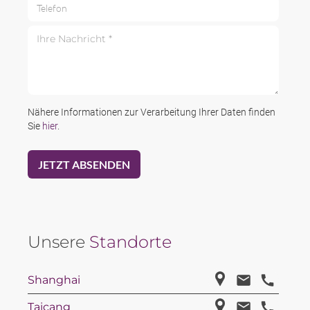
Telefon
Ihre Nachricht *
Nähere Informationen zur Verarbeitung Ihrer Daten finden
Sie
hier
.
Unsere
Standorte
Shanghai
Taicang