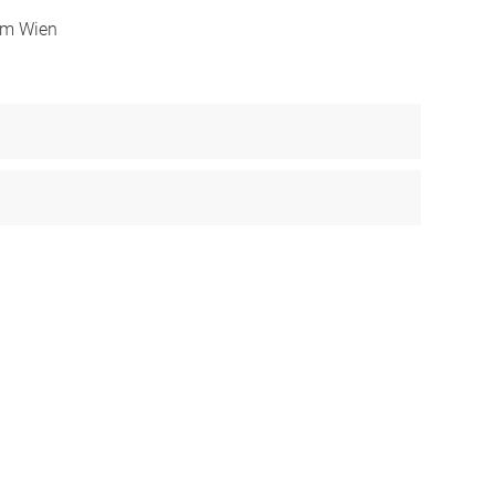
um Wien