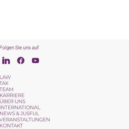
Folgen Sie uns auf
Linkedin
Facebook
Youtube
LAW
TAX
TEAM
KARRIERE
ÜBER UNS
INTERNATIONAL
NEWS & JUSFUL
VERANSTALTUNGEN
KONTAKT