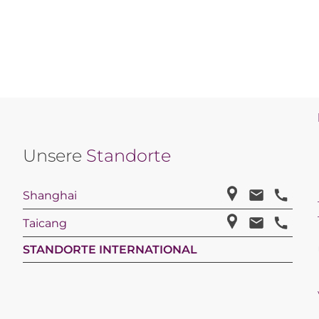
Unsere
Standorte
Shanghai
Taicang
STANDORTE INTERNATIONAL