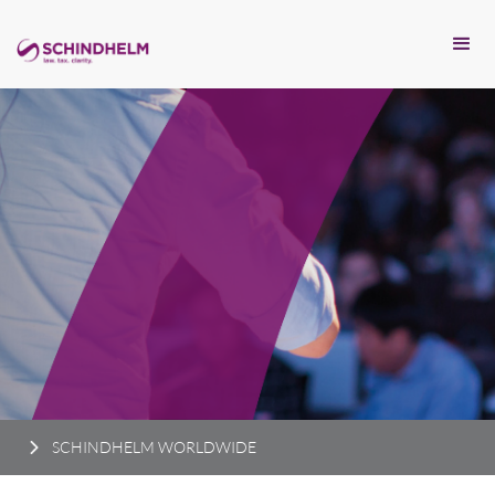
SCHINDHELM WORLDWIDE