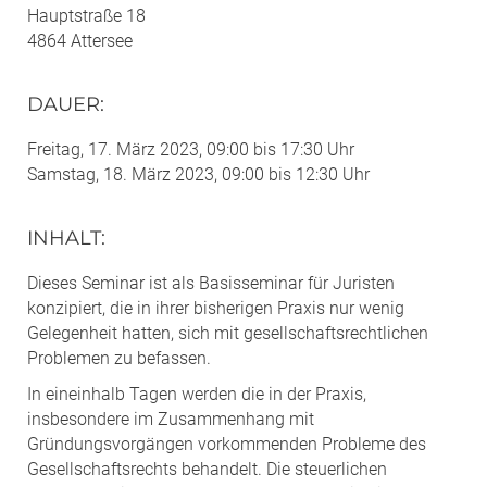
Hauptstraße 18
4864 Attersee
DAUER
:
Freitag, 17. März 2023, 09:00 bis 17:30 Uhr
Samstag, 18. März 2023, 09:00 bis 12:30 Uhr
INHALT
:
Dieses Seminar ist als Basisseminar für Juristen
konzipiert, die in ihrer bisherigen Praxis nur wenig
Gelegenheit hatten, sich mit gesellschaftsrechtlichen
Problemen zu befassen.
In eineinhalb Tagen werden die in der Praxis,
insbesondere im Zusammenhang mit
Gründungsvorgängen vorkommenden Probleme des
Gesellschaftsrechts behandelt. Die steuerlichen