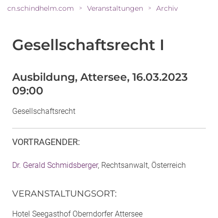
cn.schindhelm.com
Veranstaltungen
Archiv
>
>
Gesellschaftsrecht I
Ausbildung, Attersee, 16.03.2023
09:00
Gesellschaftsrecht
VORTRAGENDER
:
Dr. Gerald Schmidsberger
, Rechtsanwalt, Österreich
VERANSTALTUNGSORT
:
Hotel Seegasthof Oberndorfer Attersee