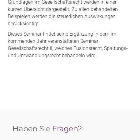
Grundlagen im Gesellschaftsrecht werden in einer
kurzen Übersicht dargestellt. Zu allen behandelten
Beispielen werden die steuerlichen Auswirkungen
berücksichtigt.
Dieses Seminar findet seine Ergänzung in dem im
kommenden Jahr veranstalteten Seminar
Gesellschaftsrecht II, welches Fusionsrecht, Spaltungs-
und Umwandlungsrecht behandeln wird.
Haben Sie
Fragen
?