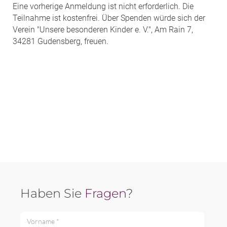
Eine vorherige Anmeldung ist nicht erforderlich. Die
Teilnahme ist kostenfrei. Über Spenden würde sich der
Verein "Unsere besonderen Kinder e. V.", Am Rain 7,
34281 Gudensberg, freuen.
Haben Sie
Fragen
?
Vorname *