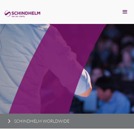
SCHINDHELM WORLDWIDE