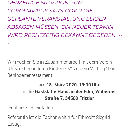
DERZEITIGE SITUATION ZUM
CORONAVIRUS SARS-COV-2 DIE
GEPLANTE VERANSTALTUNG LEIDER
ABSAGEN MÜSSEN. EIN NEUER TERMIN
WIRD RECHTZEITIG BEKANNT GEGEBEN. --
-
Wir möchen Sie in Zusammenarbeit mit dem Verein
"Unsere besonderen Kinder e. V." zu dem Vortrag "Das
Behindertentestament"
am
18. März 2020, 19:00 Uhr,
in die
Gaststätte Haus an der Eder, Waberner
Straße 7, 34560 Fritzlar
recht herzlich einladen.
Referentin ist die Fachanwältin für Erbrecht Siegrid
Lustig.