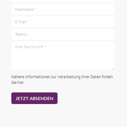
Nachname *
E-Mail *
Telefon
Ihre Nachricht *
Nähere Informationen zur Verarbeitung Ihrer Daten finden
Sie
hier
.