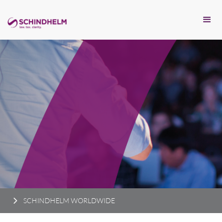
SCHINDHELM WORLDWIDE