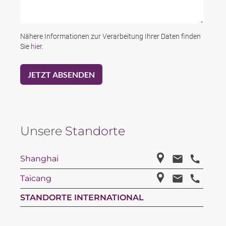
Nähere Informationen zur Verarbeitung Ihrer Daten finden
Sie
hier
.
Unsere
Standorte
Shanghai
Taicang
STANDORTE INTERNATIONAL