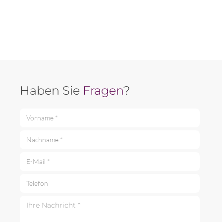
Haben Sie
Fragen
?
Vorname *
Nachname *
E-Mail *
Telefon
Ihre Nachricht *