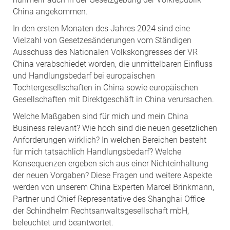
China angekommen.
In den ersten Monaten des Jahres 2024 sind eine
Vielzahl von Gesetzesänderungen vom Ständigen
Ausschuss des Nationalen Volkskongresses der VR
China verabschiedet worden, die unmittelbaren Einfluss
und Handlungsbedarf bei europäischen
Tochtergesellschaften in China sowie europäischen
Gesellschaften mit Direktgeschäft in China verursachen.
Welche Maßgaben sind für mich und mein China
Business relevant? Wie hoch sind die neuen gesetzlichen
Anforderungen wirklich? In welchen Bereichen besteht
für mich tatsächlich Handlungsbedarf? Welche
Konsequenzen ergeben sich aus einer Nichteinhaltung
der neuen Vorgaben? Diese Fragen und weitere Aspekte
werden von unserem China Experten Marcel Brinkmann,
Partner und Chief Representative des Shanghai Office
der Schindhelm Rechtsanwaltsgesellschaft mbH,
beleuchtet und beantwortet.