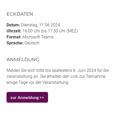
ECKDATEN
Datum:
Dienstag, 11.06.2024
Uhrzeit:
16:00 Uhr bis 17:30 Uhr (MEZ)
Format:
Microsoft Teams
Sprache:
Deutsch
ANMELDUNG
Melden Sie sich bitte bis spätestens 6. Juni 2024 für die
Veranstaltung an. Sie erhalten den Link zur Teilnahme
einige Tage vor der Veranstaltung.
zur Anmeldung >>