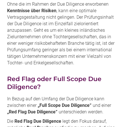
Ohne die im Rahmen der Due Diligence erworbenen
Kenntnisse über Risiken
, kann eine optimale
Vertragsgestaltung nicht gelingen. Der Prüfungsinhalt
der Due Diligence ist im Einzelfall zielorientiert
anzupassen. Geht es um ein kleines inländisches
Zielunternehmen ohne Tochtergesellschaften, das in
einer weniger risikobehafteten Branche tätig ist, ist der
Prüfungsumfang geringer als bei einem international
tätigen Unternehmenskonzern mit einer Vielzahl von
Tochter- und Enkelgesellschaften.
Red Flag oder Full Scope Due
Diligence?
In Bezug auf den Umfang der Due Diligence kann
zwischen einer
„Full Scope Due Diligence“
und einer
„Red Flag Due Diligence“
unterschieden werden.
Die
Red Flag Due Diligence
legt den Fokus darauf,