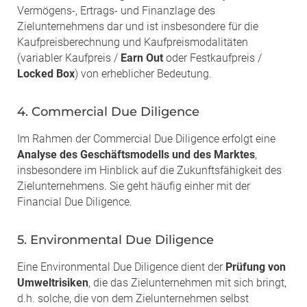
Vermögens-, Ertrags- und Finanzlage des
Zielunternehmens dar und ist insbesondere für die
Kaufpreisberechnung und Kaufpreismodalitäten
(variabler Kaufpreis /
Earn Out
oder Festkaufpreis /
Locked Box
) von erheblicher Bedeutung.
4. Commercial Due Diligence
Im Rahmen der Commercial Due Diligence erfolgt eine
Analyse des Geschäftsmodells und des Marktes
,
insbesondere im Hinblick auf die Zukunftsfähigkeit des
Zielunternehmens. Sie geht häufig einher mit der
Financial Due Diligence.
5. Environmental Due Diligence
Eine Environmental Due Diligence dient der
Prüfung von
Umweltrisiken
, die das Zielunternehmen mit sich bringt,
d.h. solche, die von dem Zielunternehmen selbst