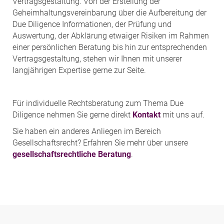
Vertragsgestaltung. Von der Erstellung der
Geheimhaltungsvereinbarung über die Aufbereitung der
Due Diligence Informationen, der Prüfung und
Auswertung, der Abklärung etwaiger Risiken im Rahmen
einer persönlichen Beratung bis hin zur entsprechenden
Vertragsgestaltung, stehen wir Ihnen mit unserer
langjährigen Expertise gerne zur Seite.
Für individuelle Rechtsberatung zum Thema Due
Diligence nehmen Sie gerne direkt
Kontakt
mit uns auf.
Sie haben ein anderes Anliegen im Bereich
Gesellschaftsrecht? Erfahren Sie mehr über unsere
gesellschaftsrechtliche Beratung
.