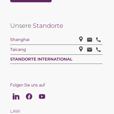
Unsere
Standorte
Shanghai
Taicang
STANDORTE INTERNATIONAL
Folgen Sie uns auf
Linkedin
Facebook
Youtube
LAW