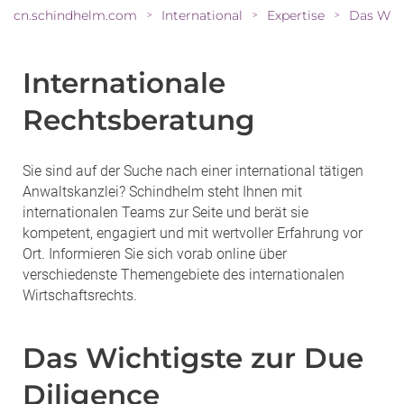
cn.schindhelm.com
International
Expertise
>
>
>
Internationale
Rechtsberatung
Sie sind auf der Suche nach einer international tätigen
Anwaltskanzlei? Schindhelm steht Ihnen mit
internationalen Teams zur Seite und berät sie
kompetent, engagiert und mit wertvoller Erfahrung vor
Ort. Informieren Sie sich vorab online über
verschiedenste Themengebiete des internationalen
Wirtschaftsrechts.
Das Wichtigste zur Due
Diligence