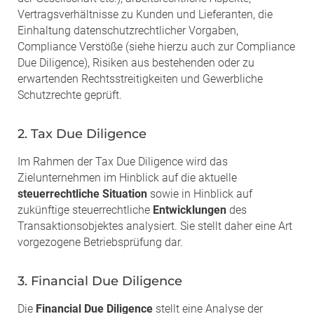
Vertragsverhältnisse zu Kunden und Lieferanten, die
Einhaltung datenschutzrechtlicher Vorgaben,
Compliance Verstöße (siehe hierzu auch zur Compliance
Due Diligence), Risiken aus bestehenden oder zu
erwartenden Rechtsstreitigkeiten und Gewerbliche
Schutzrechte geprüft.
2. Tax Due Diligence
Im Rahmen der Tax Due Diligence wird das
Zielunternehmen im Hinblick auf die aktuelle
steuerrechtliche Situation
sowie in Hinblick auf
zukünftige steuerrechtliche
Entwicklungen
des
Transaktionsobjektes analysiert. Sie stellt daher eine Art
vorgezogene Betriebsprüfung dar.
3. Financial Due Diligence
Die
Financial Due Diligence
stellt eine Analyse der