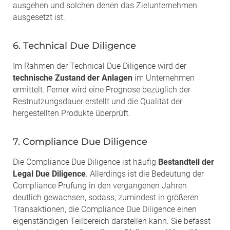
ausgehen und solchen denen das Zielunternehmen
ausgesetzt ist.
6. Technical Due Diligence
Im Rahmen der Technical Due Diligence wird der
technische Zustand der Anlagen
im Unternehmen
ermittelt. Ferner wird eine Prognose bezüglich der
Restnutzungsdauer erstellt und die Qualität der
hergestellten Produkte überprüft.
7. Compliance Due Diligence
Die Compliance Due Diligence ist häufig
Bestandteil der
Legal Due Diligence
. Allerdings ist die Bedeutung der
Compliance Prüfung in den vergangenen Jahren
deutlich gewachsen, sodass, zumindest in größeren
Transaktionen, die Compliance Due Diligence einen
eigenständigen Teilbereich darstellen kann. Sie befasst