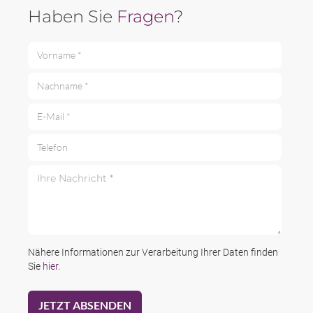
Haben Sie
Fragen
?
Vorname *
Nachname *
E-Mail *
Telefon
Ihre Nachricht *
Nähere Informationen zur Verarbeitung Ihrer Daten finden
Sie
hier
.