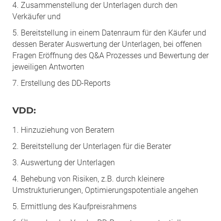
4. Zusammenstellung der Unterlagen durch den
Verkäufer und
5. Bereitstellung in einem Datenraum für den Käufer und
dessen Berater Auswertung der Unterlagen, bei offenen
Fragen Eröffnung des Q&A Prozesses und Bewertung der
jeweiligen Antworten
7. Erstellung des DD-Reports
VDD:
1. Hinzuziehung von Beratern
2. Bereitstellung der Unterlagen für die Berater
3. Auswertung der Unterlagen
4. Behebung von Risiken, z.B. durch kleinere
Umstrukturierungen, Optimierungspotentiale angehen
5. Ermittlung des Kaufpreisrahmens