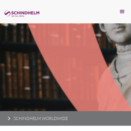
SCHINDHELM WORLDWIDE