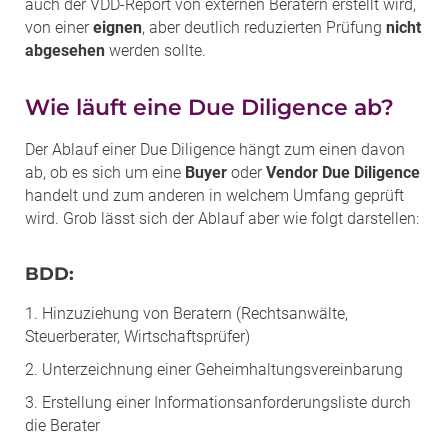
auch der VDD-Report von externen Beratern erstellt wird,
von einer
eignen
, aber deutlich reduzierten Prüfung
nicht
abgesehen
werden sollte.
Wie läuft eine Due Diligence ab?
Der Ablauf einer Due Diligence hängt zum einen davon
ab, ob es sich um eine
Buyer
oder
Vendor Due Diligence
handelt und zum anderen in welchem Umfang geprüft
wird. Grob lässt sich der Ablauf aber wie folgt darstellen:
BDD:
1. Hinzuziehung von Beratern (Rechtsanwälte,
Steuerberater, Wirtschaftsprüfer)
2. Unterzeichnung einer Geheimhaltungsvereinbarung
3. Erstellung einer Informationsanforderungsliste durch
die Berater