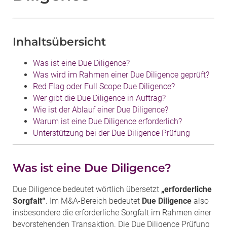
Inhaltsübersicht
Was ist eine Due Diligence?
Was wird im Rahmen einer Due Diligence geprüft?
Red Flag oder Full Scope Due Diligence?
Wer gibt die Due Diligence in Auftrag?
Wie ist der Ablauf einer Due Diligence?
Warum ist eine Due Diligence erforderlich?
Unterstützung bei der Due Diligence Prüfung
Was ist eine Due Diligence?
Due Diligence bedeutet wörtlich übersetzt
„erforderliche
Sorgfalt“
. Im M&A-Bereich bedeutet
Due Diligence
also
insbesondere die erforderliche Sorgfalt im Rahmen einer
bevorstehenden Transaktion. Die Due Diligence Prüfung