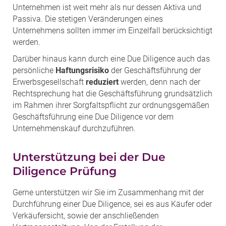
Unternehmen ist weit mehr als nur dessen Aktiva und
Passiva. Die stetigen Veränderungen eines
Unternehmens sollten immer im Einzelfall berücksichtigt
werden.
Darüber hinaus kann durch eine Due Diligence auch das
persönliche
Haftungsrisiko
der Geschäftsführung der
Erwerbsgesellschaft
reduziert
werden, denn nach der
Rechtsprechung hat die Geschäftsführung grundsätzlich
im Rahmen ihrer Sorgfaltspflicht zur ordnungsgemäßen
Geschäftsführung eine Due Diligence vor dem
Unternehmenskauf durchzuführen.
Unterstützung bei der Due
Diligence Prüfung
Gerne unterstützen wir Sie im Zusammenhang mit der
Durchführung einer Due Diligence, sei es aus Käufer oder
Verkäufersicht, sowie der anschließenden