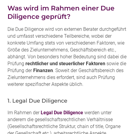
Was wird im Rahmen einer Due
Diligence geprüft?
Die Due Diligence wird von externen Berater durchgeführt
und umfasst verschiedene Teilbereiche, wobei der
konkrete Umfang stets von verschiedenen Faktoren, wie
Größe des Zielunternehmens, Geschäftsbereich etc.,
abhängt. Von besonders hoher Bedeutung sind dabei die
Prüfung
rechtlicher und steuerlicher Faktoren
sowie die
Prüfung der
Finanzen
. Soweit der Geschäftsbereich des
Zielunternehmens dies erfordert, sind auch Prüfung
weiterer spezifischer Aspekte üblich.
1. Legal Due Diligence
Im Rahmen der
Legal Due Diligence
werden unter
anderem die gesellschaftsrechtlichen Verhältnisse
(Gesellschaftsrechtliche Struktur, chain of title, Organe
der Gesellschaft etc.), arbeitsrechtliche Aspekte,