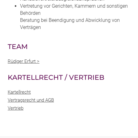
Vertretung vor Gerichten, Kammern und sonstigen
Behörden
Beratung bei Beendigung und Abwicklung von
Verträgen
TEAM
Rüdiger Erfurt >
KARTELLRECHT / VERTRIEB
Kartellrecht
Vertragsrecht und AGB
Vertrieb