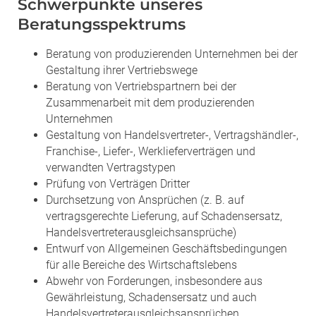
Schwerpunkte unseres
Beratungsspektrums
Beratung von produzierenden Unternehmen bei der
Gestaltung ihrer Vertriebswege
Beratung von Vertriebspartnern bei der
Zusammenarbeit mit dem produzierenden
Unternehmen
Gestaltung von Handelsvertreter-, Vertragshändler-,
Franchise-, Liefer-, Werklieferverträgen und
verwandten Vertragstypen
Prüfung von Verträgen Dritter
Durchsetzung von Ansprüchen (z. B. auf
vertragsgerechte Lieferung, auf Schadensersatz,
Handelsvertreterausgleichsansprüche)
Entwurf von Allgemeinen Geschäftsbedingungen
für alle Bereiche des Wirtschaftslebens
Abwehr von Forderungen, insbesondere aus
Gewährleistung, Schadensersatz und auch
Handelsvertreterausgleichsansprüchen