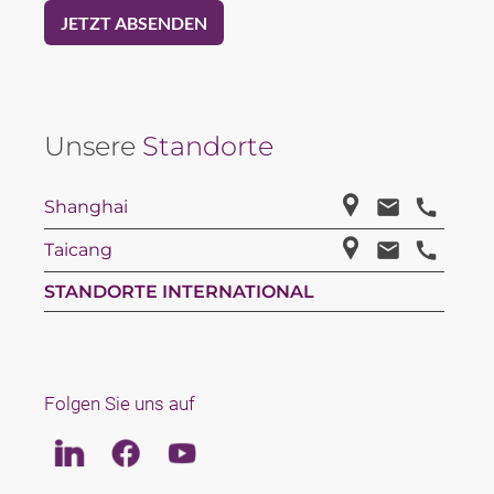
Unsere
Standorte
Shanghai
Taicang
STANDORTE INTERNATIONAL
Folgen Sie uns auf
Linkedin
Facebook
Youtube