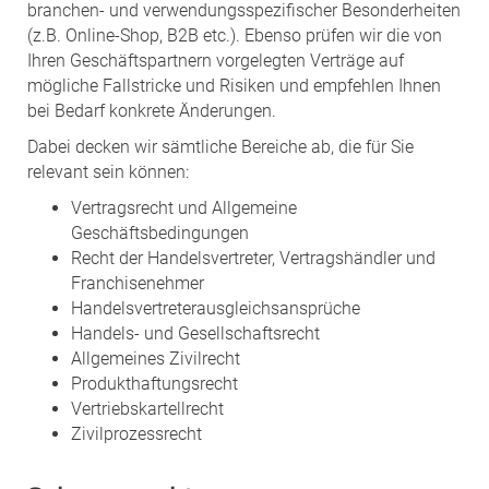
branchen- und verwendungsspezifischer Besonderheiten
(z.B. Online-Shop, B2B etc.). Ebenso prüfen wir die von
Ihren Geschäftspartnern vorgelegten Verträge auf
mögliche Fallstricke und Risiken und empfehlen Ihnen
bei Bedarf konkrete Änderungen.
Dabei decken wir sämtliche Bereiche ab, die für Sie
relevant sein können:
Vertragsrecht und Allgemeine
Geschäftsbedingungen
Recht der Handelsvertreter, Vertragshändler und
Franchisenehmer
Handelsvertreterausgleichsansprüche
Handels- und Gesellschaftsrecht
Allgemeines Zivilrecht
Produkthaftungsrecht
Vertriebskartellrecht
Zivilprozessrecht