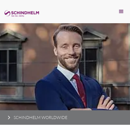
SCHINDHELM WORLDWIDE