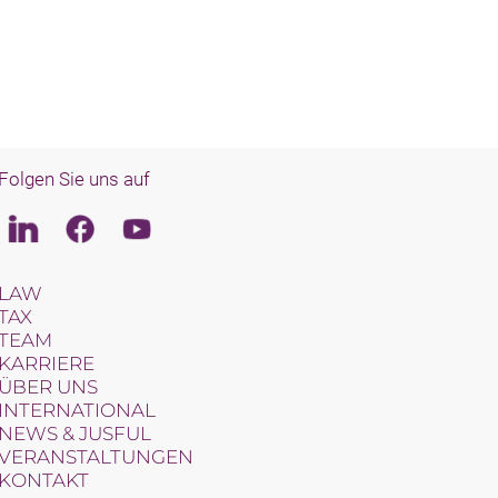
Folgen Sie uns auf
Linkedin
Facebook
Youtube
LAW
TAX
TEAM
KARRIERE
ÜBER UNS
INTERNATIONAL
NEWS & JUSFUL
VERANSTALTUNGEN
KONTAKT