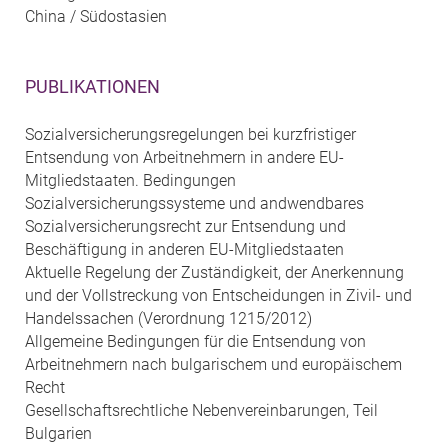
China / Südostasien
PUBLIKATIONEN
Sozialversicherungsregelungen bei kurzfristiger
Entsendung von Arbeitnehmern in andere EU-
Mitgliedstaaten. Bedingungen
Sozialversicherungssysteme und andwendbares
Sozialversicherungsrecht zur Entsendung und
Beschäftigung in anderen EU-Mitgliedstaaten
Aktuelle Regelung der Zuständigkeit, der Anerkennung
und der Vollstreckung von Entscheidungen in Zivil- und
Handelssachen (Verordnung 1215/2012)
Allgemeine Bedingungen für die Entsendung von
Arbeitnehmern nach bulgarischem und europäischem
Recht
Gesellschaftsrechtliche Nebenvereinbarungen, Teil
Bulgarien