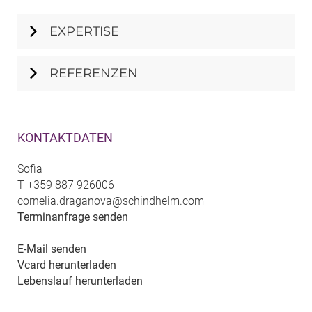
EXPERTISE
REFERENZEN
KONTAKTDATEN
Sofia
T
+359 887 926006
cornelia.draganova@schindhelm.com
Terminanfrage senden
E-Mail senden
Vcard herunterladen
Lebenslauf herunterladen