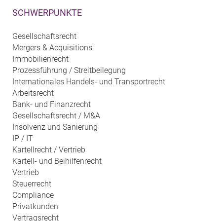
SCHWERPUNKTE
Gesellschaftsrecht
Mergers & Acquisitions
Immobilienrecht
Prozessführung / Streitbeilegung
Internationales Handels- und Transportrecht
Arbeitsrecht
Bank- und Finanzrecht
Gesellschaftsrecht / M&A
Insolvenz und Sanierung
IP / IT
Kartellrecht / Vertrieb
Kartell- und Beihilfenrecht
Vertrieb
Steuerrecht
Compliance
Privatkunden
Vertragsrecht