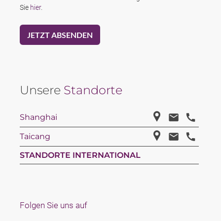
Sie
hier
.
Unsere
Standorte
Shanghai
Taicang
STANDORTE INTERNATIONAL
Folgen Sie uns auf