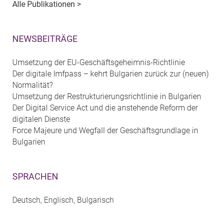
Alle Publikationen >
NEWSBEITRÄGE
Umsetzung der EU-Geschäftsgeheimnis-Richtlinie
Der digitale Imfpass – kehrt Bulgarien zurück zur (neuen)
Normalität?
Umsetzung der Restrukturierungsrichtlinie in Bulgarien
Der Digital Service Act und die anstehende Reform der
digitalen Dienste
Force Majeure und Wegfall der Geschäftsgrundlage in
Bulgarien
SPRACHEN
Deutsch, Englisch, Bulgarisch