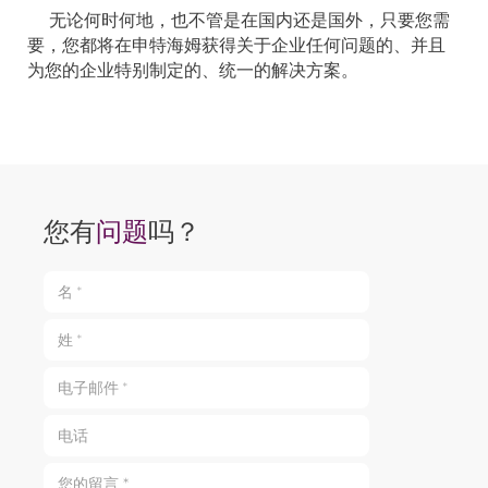
无论何时何地，也不管是在国内还是国外，只要您需
要，您都将在申特海姆获得关于企业任何问题的、并且
为您的企业特别制定的、统一的解决方案。
您有
问题
吗？
名 *
姓 *
电子邮件 *
电话
您的留言 *