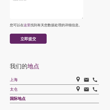
您可以在
这里
找到有关您数据处理的详细信息。
我们的
地点
上海
太仓
国际地点