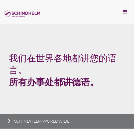
我们在世界各地都讲您的语
言。
所有办事处都讲德语。
SCHINDHELM WORLDWIDE