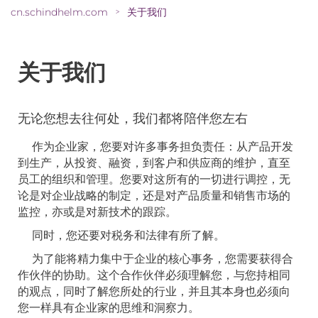
cn.schindhelm.com
关于我们
>
关于我们
无论您想去往何处，我们都将陪伴您左右
作为企业家，您要对许多事务担负责任：从产品开发
到生产，从投资、融资，到客户和供应商的维护，直至
员工的组织和管理。您要对这所有的一切进行调控，无
论是对企业战略的制定，还是对产品质量和销售市场的
监控，亦或是对新技术的跟踪。
同时，您还要对税务和法律有所了解。
为了能将精力集中于企业的核心事务，您需要获得合
作伙伴的协助。这个合作伙伴必须理解您，与您持相同
的观点，同时了解您所处的行业，并且其本身也必须向
您一样具有企业家的思维和洞察力。