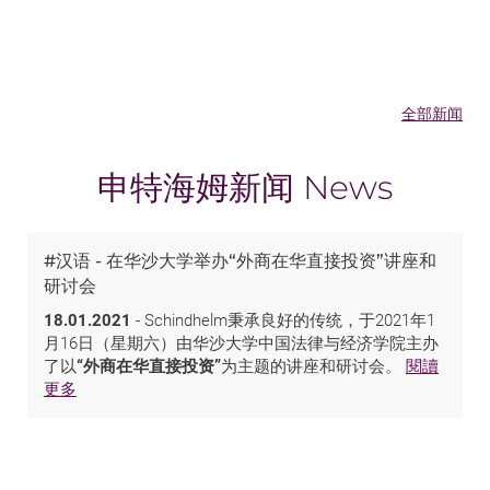
全部新闻
申特海姆新闻 News
#汉语 - 在华沙大学举办“外商在华直接投资”讲座和
研讨会
18.01.2021
- Schindhelm秉承良好的传统，于2021年1
月16日（星期六）由华沙大学中国法律与经济学院主办
了以
“外商在华直接投资”
为主题的讲座和研讨会。
閱讀
更多