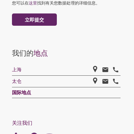
您可以在
这里
找到有关您数据处理的详细信息。
我们的
地点
上海
太仓
国际地点
关注我们