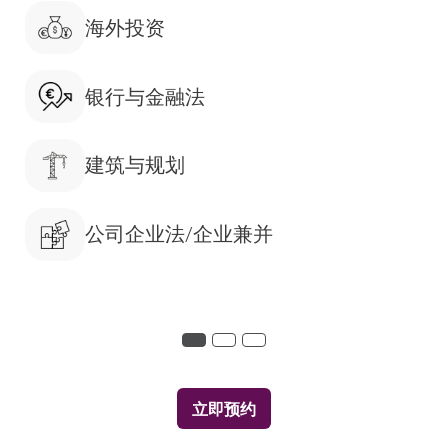
海外投资
银行与金融法
建筑与规划
公司企业法/企业兼并
立即预约