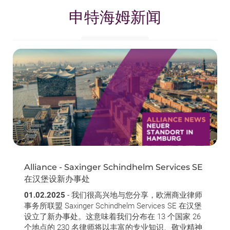
申特海姆新闻
Alliance - Saxinger Schindhelm Services SE
在汉堡设新办事处
01.02.2025
- 我们很高兴地与您分享，欧洲商业律师
事务所联盟 Saxinger Schindhelm Services SE 在汉堡
设立了新办事处。这意味着我们分布在 13 个国家 26
个地点的 230 名律师将以丰富的专业知识、敬业精神