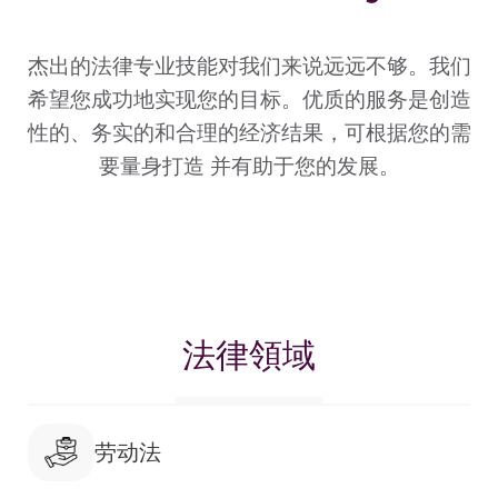
杰出的法律专业技能对我们来说远远不够。我们
希望您成功地实现您的目标。优质的服务是创造
性的、务实的和合理的经济结果，可根据您的需
要量身打造 并有助于您的发展。
法律領域
劳动法