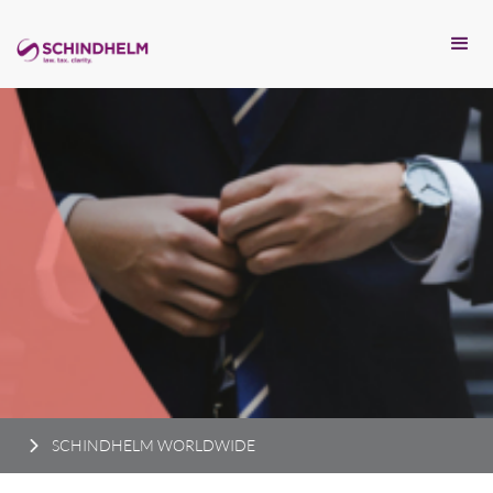
SCHINDHELM WORLDWIDE