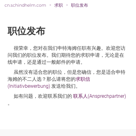
cn.schindhelm.com
求职
职位发布
>
>
职位发布
很荣幸，您对在我们申特海姆任职有兴趣。欢迎您访
问我们的职位发布。我们期待您的求职申请，无论是在
线申请，还是通过一般邮件的申请。
虽然没有适合您的职位，但是您确信，您是适合申特
海姆的不二人选？那么请将您的
求职信
(Initiativbewerbung)
发送给我们。
如有问题，欢迎联系我们的
联系人(Ansprechpartner)
。