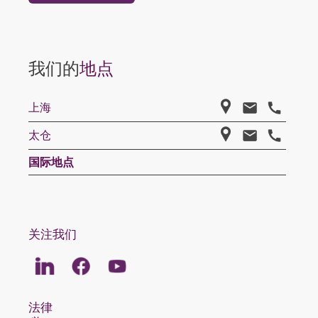
我们的
地点
上海
太仓
国际地点
关注我们
Linkedin
Facebook
Youtube
法律