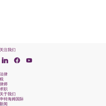
关注我们
Linkedin
Facebook
Youtube
法律
税
律师
求职
关于我们
申特海姆国际
新闻