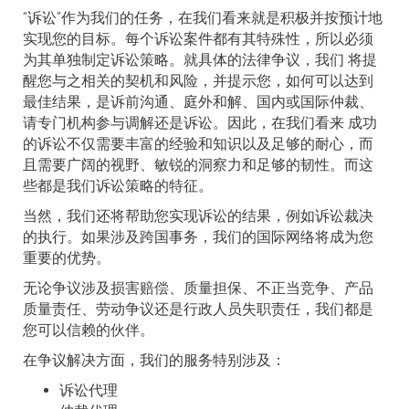
“诉讼”作为我们的任务，在我们看来就是积极并按预计地
实现您的目标。每个诉讼案件都有其特殊性，所以必须
为其单独制定诉讼策略。就具体的法律争议，我们 将提
醒您与之相关的契机和风险，并提示您，如何可以达到
最佳结果，是诉前沟通、庭外和解、国内或国际仲裁、
请专门机构参与调解还是诉讼。因此，在我们看来 成功
的诉讼不仅需要丰富的经验和知识以及足够的耐心，而
且需要广阔的视野、敏锐的洞察力和足够的韧性。而这
些都是我们诉讼策略的特征。
当然，我们还将帮助您实现诉讼的结果，例如诉讼裁决
的执行。如果涉及跨国事务，我们的国际网络将成为您
重要的优势。
无论争议涉及损害赔偿、质量担保、不正当竞争、产品
质量责任、劳动争议还是行政人员失职责任，我们都是
您可以信赖的伙伴。
在争议解决方面，我们的服务特别涉及：
诉讼代理