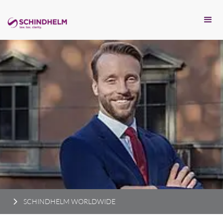
SCHINDHELM WORLDWIDE