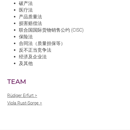
破产法
医疗法
产品质量法
损害赔偿法
联合国国际货物销售公约 (CISC)
保险法
合同法（质量担保等）
反不正当竞争法
经济及企业法
及其他
TEAM
Rüdiger Erfurt >
Viola Rust-Sorge >