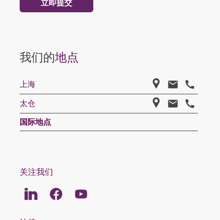
我们的
地点
上海
太仓
国际地点
关注我们
Linkedin
Facebook
Youtube