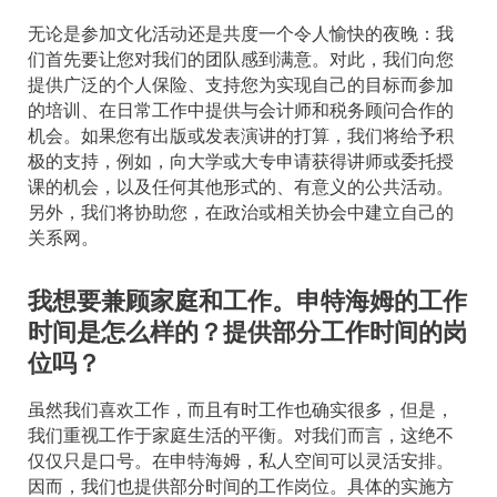
无论是参加文化活动还是共度一个令人愉快的夜晚：我
们首先要让您对我们的团队感到满意。对此，我们向您
提供广泛的个人保险、支持您为实现自己的目标而参加
的培训、在日常工作中提供与会计师和税务顾问合作的
机会。如果您有出版或发表演讲的打算，我们将给予积
极的支持，例如，向大学或大专申请获得讲师或委托授
课的机会，以及任何其他形式的、有意义的公共活动。
另外，我们将协助您，在政治或相关协会中建立自己的
关系网。
我想要兼顾家庭和工作。申特海姆的工作
时间是怎么样的？提供部分工作时间的岗
位吗？
虽然我们喜欢工作，而且有时工作也确实很多，但是，
我们重视工作于家庭生活的平衡。对我们而言，这绝不
仅仅只是口号。在申特海姆，私人空间可以灵活安排。
因而，我们也提供部分时间的工作岗位。具体的实施方