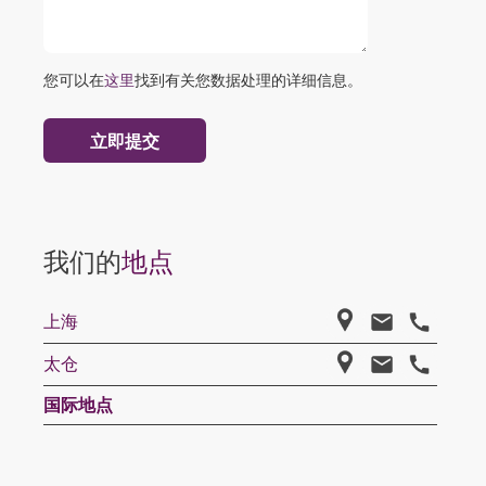
您可以在
这里
找到有关您数据处理的详细信息。
我们的
地点
上海
太仓
国际地点