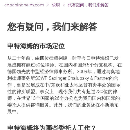
cn.schindhelm.com
求职
您有疑问，我们来解答
>
>
您有疑问，我们来解答
申特海姆的市场定位
从二十年前，由四位律师创建，时至今日申特海姆已发
展成拥有超过50位律师、在国内和国外5个分支机构、在
德国领先的中型经济律师事务所。2009年，通过与奥地
利律师事务所SCWP Saxinger Chalupsky & Partner的合
作，更是发展成在中/东欧和亚太地区皆有办事处的国际
性的律所联盟。事实上，现今我们共有超过230位的律
师，在世界13个国家的26个办公点为我们国内和国际的
委托人提供咨询服务。此外，我们的业务还在不断地拓
展中。
申特海姆将为哪些委托人工作？