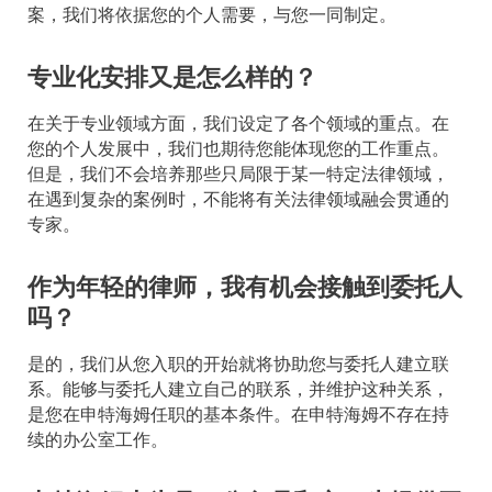
案，我们将依据您的个人需要，与您一同制定。
专业化安排又是怎么样的？
在关于专业领域方面，我们设定了各个领域的重点。在
您的个人发展中，我们也期待您能体现您的工作重点。
但是，我们不会培养那些只局限于某一特定法律领域，
在遇到复杂的案例时，不能将有关法律领域融会贯通的
专家。
作为年轻的律师，我有机会接触到委托人
吗？
是的，我们从您入职的开始就将协助您与委托人建立联
系。能够与委托人建立自己的联系，并维护这种关系，
是您在申特海姆任职的基本条件。在申特海姆不存在持
续的办公室工作。