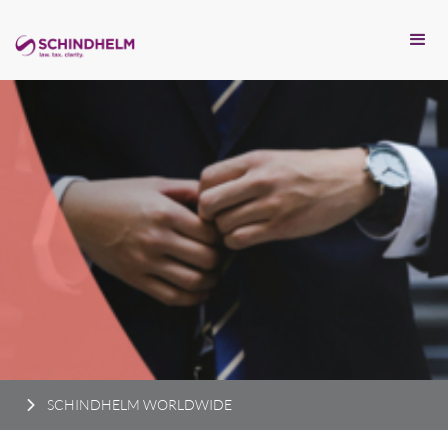
SCHINDHELM WORLDWIDE