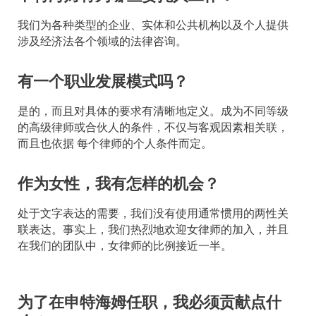
我们为各种类型的企业、实体和公共机构以及个人提供
涉及经济法各个领域的法律咨询。
有一个职业发展模式吗？
是的，而且对具体的要求有清晰地定义。成为不同等级
的高级律师或合伙人的条件，不仅与客观因素相关联，
而且也依据 每个律师的个人条件而定。
作为女性，我有怎样的机会？
处于文字表达的需要，我们没有使用通常惯用的两性关
联表达。事实上，我们热烈地欢迎女律师的加入，并且
在我们的团队中，女律师的比例接近一半。
为了在申特海姆任职，我必须贡献点什