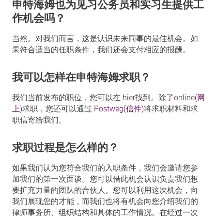
申特海姆也为见习公务员和实习生提供工
作机会吗？
当然。对我们而言，这是认识未来同事的最佳机会。如
果符合适当的任职条件，我们还会支付相应的报酬。
我可以怎样在申特海姆求职？
我们当前发布的职位，您可以在
hier
找到。除了
online(网
上)
求职，您还可以通过
Postweg(信件)
将求职材料和求
职信寄给我们。
求职过程是怎么样的？
如果我们认为您符合我们的入职条件，我们会邀请您参
加我们的第一次面谈。您可以借此机会认识负责我们想
要扩充力量的团队的合伙人。您可以利用这次机会，向
我们展现您的才能，而我们也将有机会向您介绍我们的
律师事务所、组织结构和具体的工作情况。在经过一次