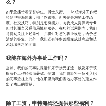
么？
如果您能带着荣誉学位、博士头衔、LL.M或海外工作经
验到申特海姆来，那当然很棒。但关键是您的工作态
度、社交技巧，特别是您有能力，向委托人提供既专业
但对其而言又通俗易懂的服务。在您的试用期内，我们
将特别关注上述条件，并将针对您的职业设想，给予您
清楚的答复。此外，我们还有许多曾经完成过商业和技
术领域学习的同事。
我能在海外办事处工作吗？
当然。我们的同事以灵活和乐于接受派遣，以及乐于获
取海外工作经验而著称。例如，我们曾经将一位刚入职
的同事派往上海，他在那里为我们当地办事处的建立作
出了杰出的贡献。
除了工资，申特海姆还提供那些福利？