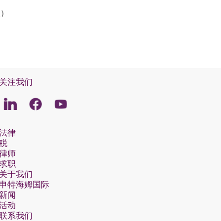
议）
关注我们
Linkedin
Facebook
Youtube
法律
税
律师
求职
关于我们
申特海姆国际
新闻
活动
联系我们