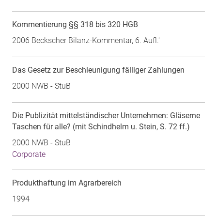
Kommentierung §§ 318 bis 320 HGB
2006 Beckscher Bilanz-Kommentar, 6. Aufl.'
Das Gesetz zur Beschleunigung fälliger Zahlungen
2000 NWB - StuB
Die Publizität mittelständischer Unternehmen: Gläserne
Taschen für alle? (mit Schindhelm u. Stein, S. 72 ff.)
2000 NWB - StuB
Corporate
Produkthaftung im Agrarbereich
1994