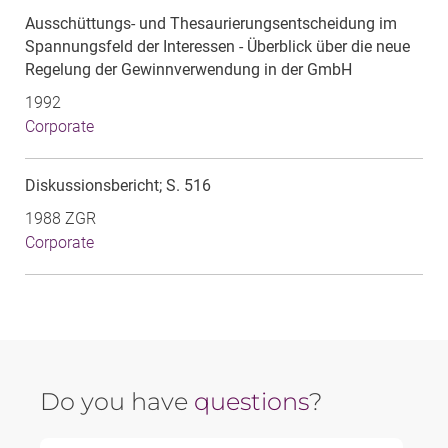
Ausschüttungs- und Thesaurierungsentscheidung im
Spannungsfeld der Interessen - Überblick über die neue
Regelung der Gewinnverwendung in der GmbH
1992
Corporate
Diskussionsbericht; S. 516
1988 ZGR
Corporate
Do you have
questions
?
First Name *