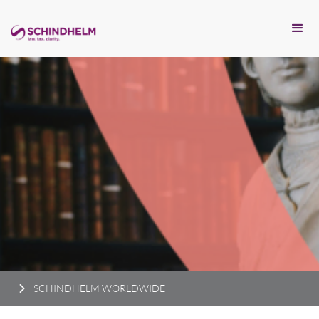
SCHINDHELM WORLDWIDE