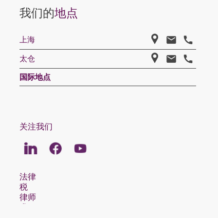
我们的
地点
上海
太仓
国际地点
关注我们
Linkedin
Facebook
Youtube
法律
税
律师
求职
关于我们