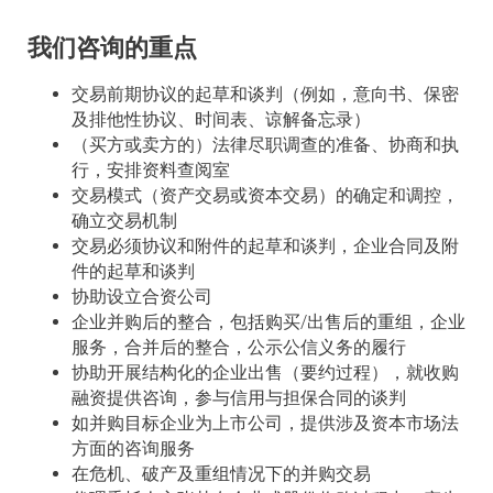
我们咨询的重点
交易前期协议的起草和谈判（例如，意向书、保密
及排他性协议、时间表、谅解备忘录）
（买方或卖方的）法律尽职调查的准备、协商和执
行，安排资料查阅室
交易模式（资产交易或资本交易）的确定和调控，
确立交易机制
交易必须协议和附件的起草和谈判，企业合同及附
件的起草和谈判
协助设立合资公司
企业并购后的整合，包括购买/出售后的重组，企业
服务，合并后的整合，公示公信义务的履行
协助开展结构化的企业出售（要约过程），就收购
融资提供咨询，参与信用与担保合同的谈判
如并购目标企业为上市公司，提供涉及资本市场法
方面的咨询服务
在危机、破产及重组情况下的并购交易