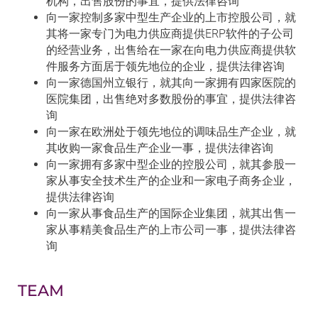
机构，出售股份的事宜，提供法律咨询
向一家控制多家中型生产企业的上市控股公司，就
其将一家专门为电力供应商提供ERP软件的子公司
的经营业务，出售给在一家在向电力供应商提供软
件服务方面居于领先地位的企业，提供法律咨询
向一家德国州立银行，就其向一家拥有四家医院的
医院集团，出售绝对多数股份的事宜，提供法律咨
询
向一家在欧洲处于领先地位的调味品生产企业，就
其收购一家食品生产企业一事，提供法律咨询
向一家拥有多家中型企业的控股公司，就其参股一
家从事安全技术生产的企业和一家电子商务企业，
提供法律咨询
向一家从事食品生产的国际企业集团，就其出售一
家从事精美食品生产的上市公司一事，提供法律咨
询
TEAM