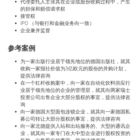
代理委托人主张其在企业或股份收购过程中，产生
的担保和赔偿请求权
接管权
IPO （与银行和金融业务向一致）
企业兼并监督
参考案例
为一家出版行业居于领先地位的德国出版社，就其
收购一家报社价值为3亿欧元的股份的并购计划，
提供法律咨询
在一个杠杆收购案中，向一家在自动化饮料供应行
业居于领先地位的企业的管理层，就其向两家瑞士
投资公司出售企业大部分股权的事宜，提供法律咨
询
向一家德国大型面包连锁企业，就其向一家德国私
募公司转让大部分股权的事宜，提供法律咨询
向一家北德提供入站和出站服务的、大型的通讯企
业，就其向一家专门在大中型企业进行股权投资的