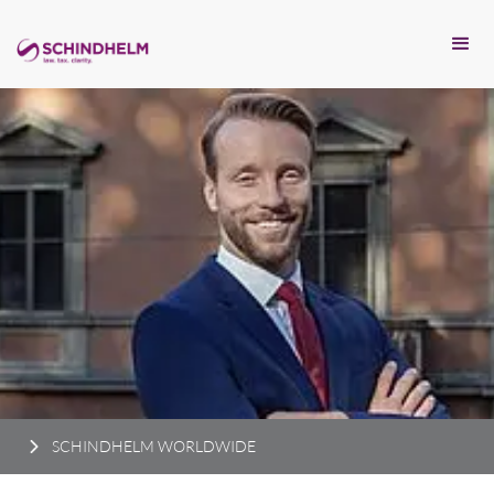
SCHINDHELM WORLDWIDE