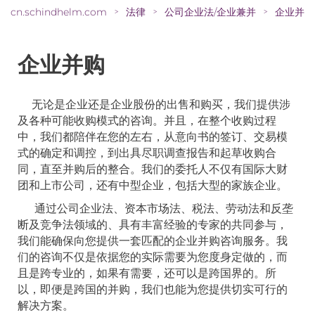
cn.schindhelm.com
法律
公司企业法/企业兼并
企业并购
>
>
>
企业并购
无论是企业还是企业股份的出售和购买，我们提供涉
及各种可能收购模式的咨询。并且，在整个收购过程
中，我们都陪伴在您的左右，从意向书的签订、交易模
式的确定和调控，到出具尽职调查报告和起草收购合
同，直至并购后的整合。我们的委托人不仅有国际大财
团和上市公司，还有中型企业，包括大型的家族企业。
通过公司企业法、资本市场法、税法、劳动法和反垄
断及竞争法领域的、具有丰富经验的专家的共同参与，
我们能确保向您提供一套匹配的企业并购咨询服务。我
们的咨询不仅是依据您的实际需要为您度身定做的，而
且是跨专业的，如果有需要，还可以是跨国界的。所
以，即便是跨国的并购，我们也能为您提供切实可行的
解决方案。