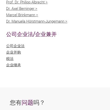
Prof. Dr. Philipp Albrecht >
Dr. Axel Berninger >
Marcel Brinkmann >
Dr. Manuela Hörstmann-Jungemann >
公司企业法/企业兼并
公司企业法
企业并购
税法
企业继承
您有
问题
吗？