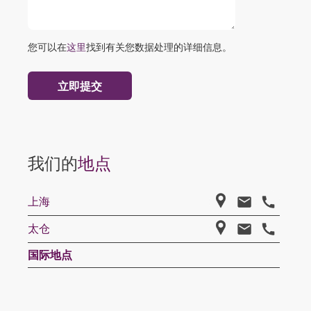
您可以在
这里
找到有关您数据处理的详细信息。
我们的
地点
上海
太仓
国际地点