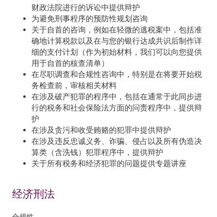
财政法院进行的诉讼中提供辩护
为避免刑事程序的预防性规划咨询
关于自首的咨询，例如在轻微的逃税案中，包括准
确地计算税款以及在与您的银行达成共识后制作详
细的支付计划（作为初始材料，我们可以向您提供
用于自首的核查清单）
在尽职调查和合规性咨询中，特别是在将要开始税
务检查前，审核相关材料
在涉及破产犯罪的程序中，包括在通常于此同步进
行的税务和社会保险法方面的问责程序中，提供辩
护
在涉及贪污和收受贿赂的犯罪中提供辩护
在涉及违反忠诚义务、诈骗、侵占以及所有伪造决
算类（含洗钱）犯罪程序中，提供辩护
关于所有税务和经济犯罪的问题提供专题讲座
经济刑法
合规性