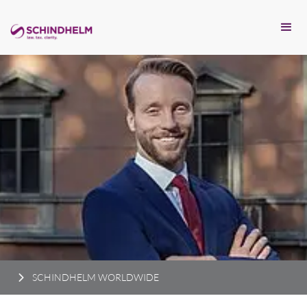
SCHINDHELM WORLDWIDE